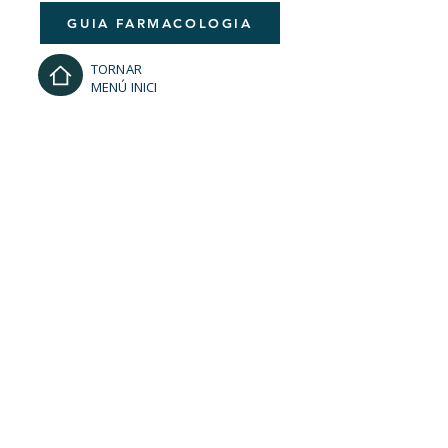
GUIA FARMACOLOGIA
TORNAR
MENÚ INICI